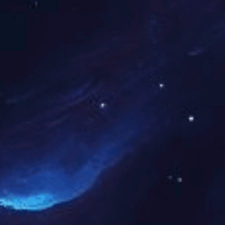
中亚获评2025年浙江省先进级
分类：
企业新闻
作者：
中亚股份
来源：
中亚股份
发布时间：
2025-05-23
访问量：
0
【概要描述】
近日，浙江省经济和信息化厅正式公布2025年度
果，成功跻身省级先进级智能工厂行列。这一认定不仅标志着
在工业和信息化部等六部门启动智能工厂梯度培育行动，全力
评定标准，组织开展基础级和先进级智能工厂转评转认工作，