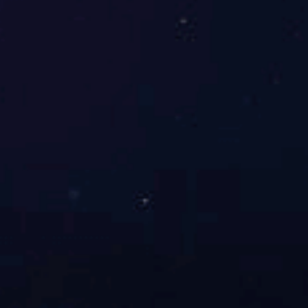
推动企业分级建设基础级、先进级、卓越级和领航级智能工厂的
涵盖了机械制造、电子信息、汽车工业等多个行业，充分体现了
培育行动带来的发展机遇，围绕自身制造核心业务，以“工业互联
等环节进行数字化升级，实现横向协同合作与纵向管理贯通。同时
成与多场景协同运作。
数智赋能、绿色引领”两大方向持续发力，助力浙江省制造业加