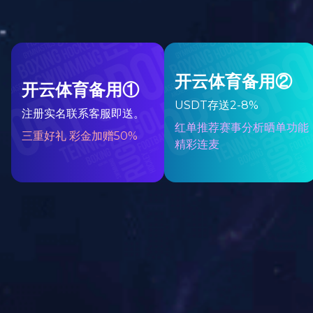
日化产品生产线
礼品箱生产线
瓶装产品生产线
杯装产品生产线
袋装产品生产线
罐装产品生产线
全自动高速智能裹包设备
全自动智能码垛系统
全自动智能输送系统
塑瓶吹制设备
一步法注吹成型设备（液压版）
一步法注吹成型设备（全电版）
一步法注拉吹成型设备（液压版）
一步法注拉吹成型设备(全电版）
一步法挤吹成型设备（液压版）
一步法挤吹成型设备（全电版）
两步法高速PET塑瓶拉吹成型设备
销售与服务

我们的优势
区域覆盖